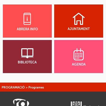
AJUNTAMENT
ABRERA INFO
BIBLIOTECA
AGENDA
PROGRAMACIÓ
>
Programes