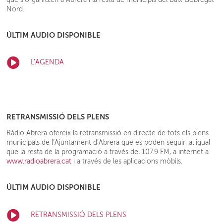
Nord.
ÚLTIM AUDIO DISPONIBLE
L’AGENDA
RETRANSMISSIÓ DELS PLENS
Ràdio Abrera ofereix la retransmissió en directe de tots els plens
municipals de l’Ajuntament d’Abrera que es poden seguir, al igual
que la resta de la programació a través del 107.9 FM, a internet a
www.radioabrera.cat
i a través de les aplicacions mòbils.
ÚLTIM AUDIO DISPONIBLE
RETRANSMISSIÓ DELS PLENS