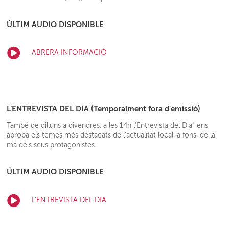
ÚLTIM AUDIO DISPONIBLE
ABRERA INFORMACIÓ
L’ENTREVISTA DEL DIA (Temporalment fora d'emissió)
També de dilluns a divendres, a les 14h l’Entrevista del Dia” ens
apropa els temes més destacats de l'actualitat local, a fons, de la
mà dels seus protagonistes.
ÚLTIM AUDIO DISPONIBLE
L’ENTREVISTA DEL DIA