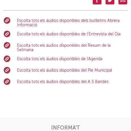
Escolta tots els àudios disponibles dels butlletins Abrera
Informació
Escolta tots els àudios disponibles de l'Entrevista del Dia
Escolta tots els àudios disponibles del Resum de la
Setmana
Escolta tots els àudios disponibles de l'Agenda
Escolta tots els àudios disponibles del Ple Municipal
Escolta tots els àudios disponibles del A 5 Bandes
INFORMA'T