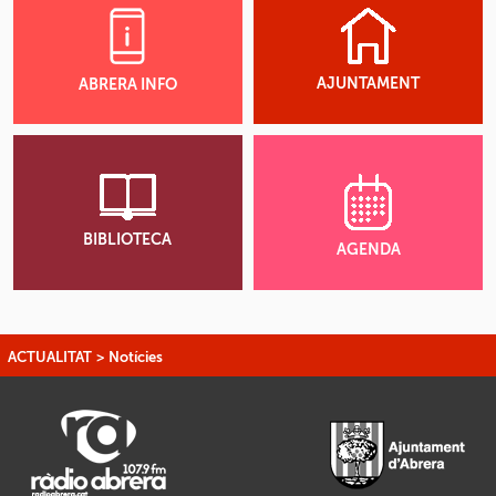
AJUNTAMENT
ABRERA INFO
BIBLIOTECA
AGENDA
ACTUALITAT
>
Notícies