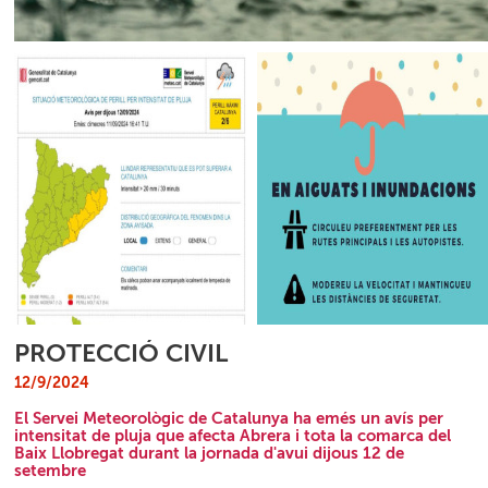
PROTECCIÓ CIVIL
12/9/2024
El Servei Meteorològic de Catalunya ha emés un avís per
intensitat de pluja que afecta Abrera i tota la comarca del
Baix Llobregat durant la jornada d'avui dijous 12 de
setembre