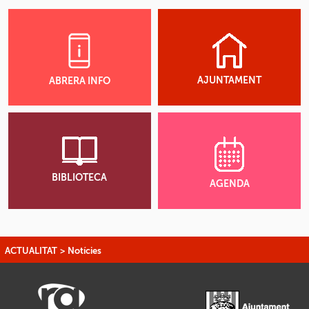
AJUNTAMENT
ABRERA INFO
BIBLIOTECA
AGENDA
ACTUALITAT
>
Notícies