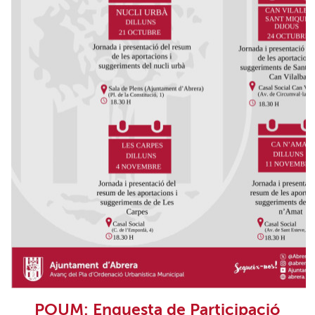
POUM: Enquesta de Participació