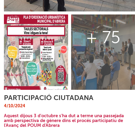
+ 75
PARTICIPACIÓ CIUTADANA
4/10/2024
Aquest dijous 3 d'octubre s'ha dut a terme una passejada
amb perspectiva de gènere dins el procés participatiu de
l'Avanç del POUM d'Abrera