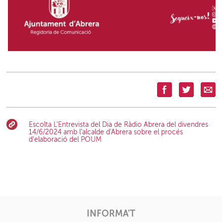
Escolta L'Entrevista del Dia de Ràdio Abrera del divendres
14/6/2024 amb l'alcalde d'Abrera sobre el procés
d'elaboració del POUM
INFORMA'T