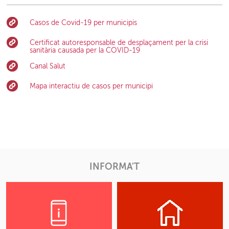
Casos de Covid-19 per municipis
Certificat autoresponsable de desplaçament per la crisi
sanitària causada per la COVID-19
Canal Salut
Mapa interactiu de casos per municipi
INFORMA'T