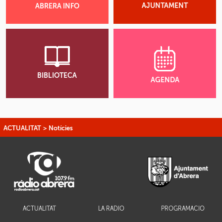
AJUNTAMENT
ABRERA INFO
BIBLIOTECA
AGENDA
ACTUALITAT
>
Notícies
ACTUALITAT
LA RÀDIO
PROGRAMACIÓ