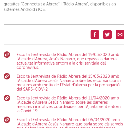
gratuïtes "Connecta't a Abrera" i "Ràdio Abrera", disponibles als
sistemes Android i IOS.
Escolta l'entrevista de Ràdio Abrera del 19/03/2020 amb
l'Alcalde d'Abrera, Jesús Naharro, que repassa la darrera
actualitat informativa entorn a la crisi sanitària del
coronavirus.
Escolta l'entrevista de Ràdio Abrera del 15/03/2020 amb
l'Alcalde d'Abrera Jesús Naharro sobre les recomancions i
mesures amb motiu de l'Estat d'alarma per la propagació
del SARS-COV-2
Escolta l'entrevista de Ràdio Abrera del 11/04/2020 amb
l'Alcalde d'Abrera Jesús Naharro sobre les darreres
mesures i iniciatives coordinades per l'Ajuntament entorn
la Covid-19
Escolta l'Entrevista de Ràdio Abrera del 05/04/2020 amb
l'Alcalde d'Abrera Jesús Naharro que parla sobre els serveis