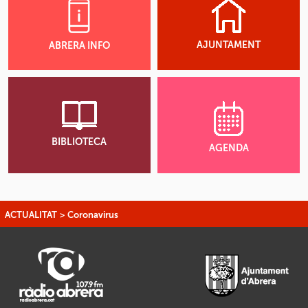
AJUNTAMENT
ABRERA INFO
BIBLIOTECA
AGENDA
ACTUALITAT
>
Coronavirus