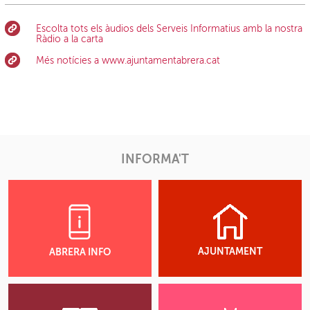
Escolta tots els àudios dels Serveis Informatius amb la nostra
Ràdio a la carta
Més notícies a www.ajuntamentabrera.cat
INFORMA'T
AJUNTAMENT
ABRERA INFO