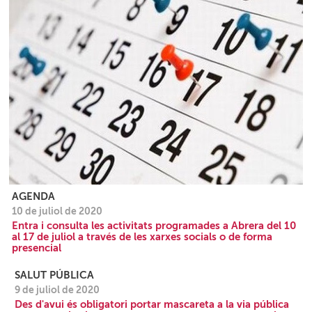
AGENDA
10 de juliol de 2020
Entra i consulta les activitats programades a Abrera del 10
al 17 de juliol a través de les xarxes socials o de forma
presencial
SALUT PÚBLICA
9 de juliol de 2020
Des d'avui és obligatori portar mascareta a la via pública