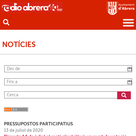
NOTÍCIES
PRESSUPOSTOS PARTICIPATIUS
13 de juliol de 2020