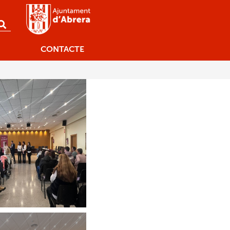
CONTACTE