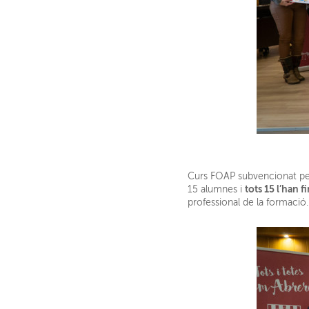
Curs FOAP subvencionat pe
tots 15 l’han fi
15 alumnes i
professional de la formació.