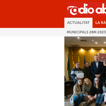
ACTUALITAT
LA R
MUNICIPALS 28M 2023