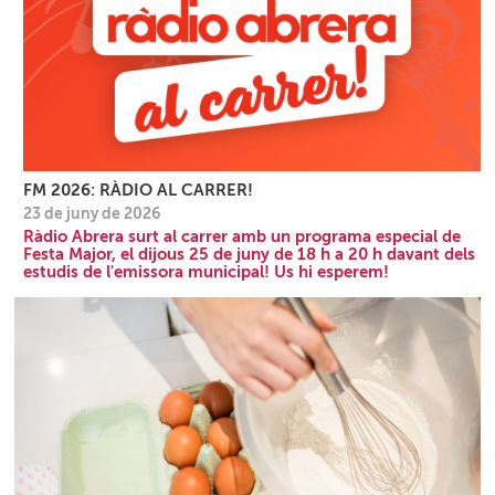
FM 2026: RÀDIO AL CARRER!
23 de juny de 2026
Ràdio Abrera surt al carrer amb un programa especial de
Festa Major, el dijous 25 de juny de 18 h a 20 h davant dels
estudis de l'emissora municipal! Us hi esperem!