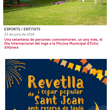
ESPORTS / ENTITATS
23 de juny de 2026
Una setantena de persones commemoren, un any més, el
Dia Internacional del Ioga a la Piscina Municipal d'Estiu
d'Abrera