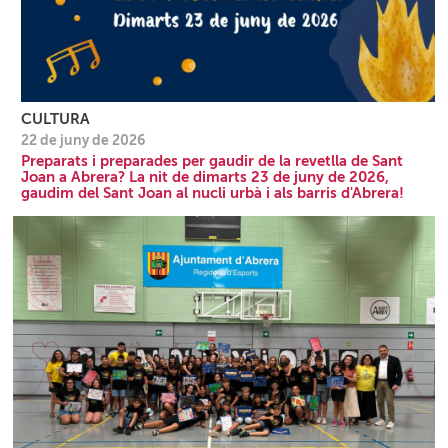
CULTURA
22 de juny de 2026
Preparats i preparades per gaudir de la revetlla de Sant
Joan a Abrera? La nit de dimarts 23 de juny de 2026,
gaudim del Sant Joan al nucli urbà i als barris d'Abrera!