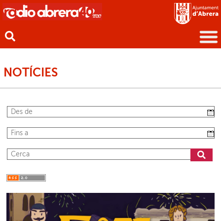
NOTÍCIES