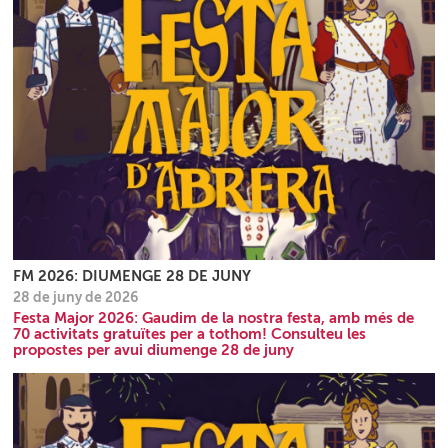
FM 2026: DIUMENGE 28 DE JUNY
28 de juny de 2026
Festa Major 2026: Gaudim de la nostra festa, amb més de
70 activitats gratuïtes per a tothom! Consulteu les
propostes per avui diumenge 28 de juny