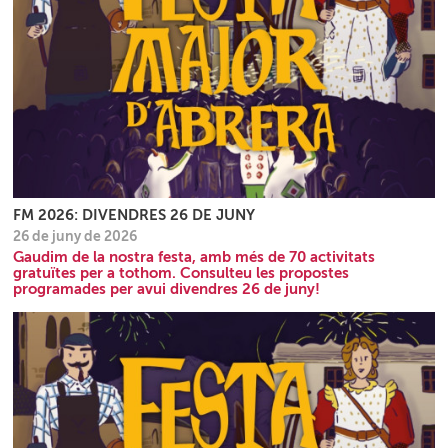
FM 2026: DIVENDRES 26 DE JUNY
26 de juny de 2026
Gaudim de la nostra festa, amb més de 70 activitats
gratuïtes per a tothom. Consulteu les propostes
programades per avui divendres 26 de juny!