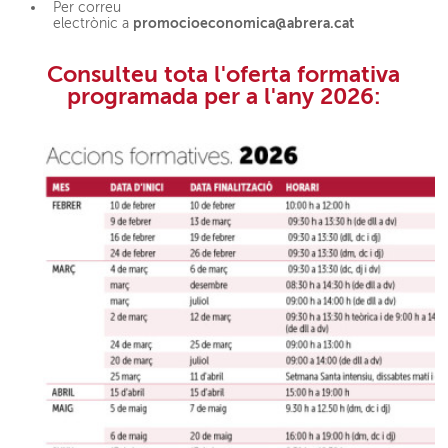
Per correu
promocioeconomica@abrera.cat
electrònic a
Consulteu tota l'oferta formativa
programada per a l'any 2026: