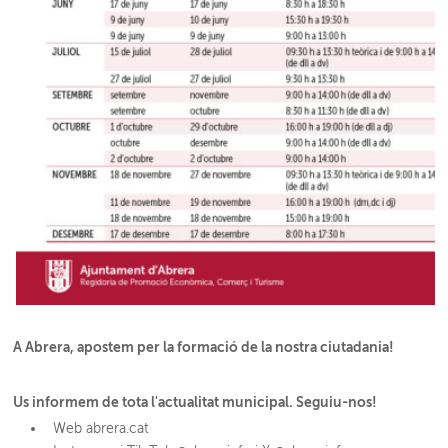
A Abrera, apostem per la formació de la nostra ciutadania!
Us informem de tota l'actualitat municipal. Seguiu-nos!
Web abrera.cat