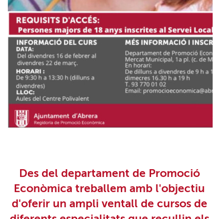
Des del departament de Promoció
Econòmica treballem amb l'objectiu
d'oferir un ampli ventall de cursos de
diferents especialitats que recullin els