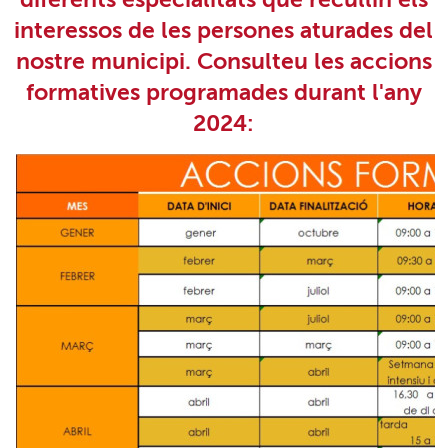
interessos de les persones aturades del
nostre municipi. Consulteu les accions
formatives programades durant l'any
2024: