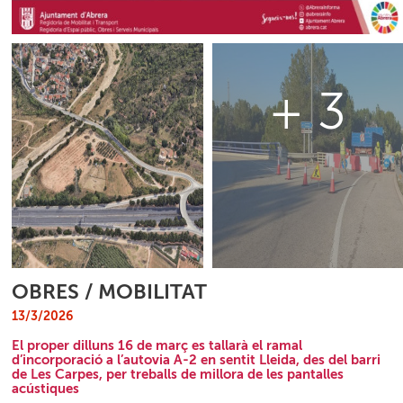
+ 3
OBRES / MOBILITAT
13/3/2026
El proper dilluns 16 de març es tallarà el ramal
d’incorporació a l’autovia A-2 en sentit Lleida, des del barri
de Les Carpes, per treballs de millora de les pantalles
acústiques