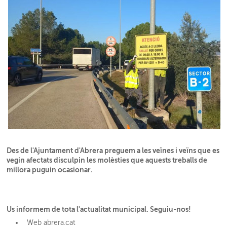
Des de l'Ajuntament d'Abrera preguem a les veïnes i veïns que es
vegin afectats disculpin les molèsties que aquests treballs de
millora puguin ocasionar.
Us informem de tota l'actualitat municipal. Seguiu-nos!
Web abrera.cat