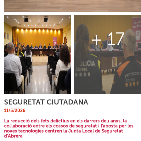
+ 17
SEGURETAT CIUTADANA
11/5/2026
La reducció dels fets delictius en els darrers deu anys, la
col·laboració entre els cossos de seguretat i l’aposta per les
noves tecnologies centren la Junta Local de Seguretat
d’Abrera