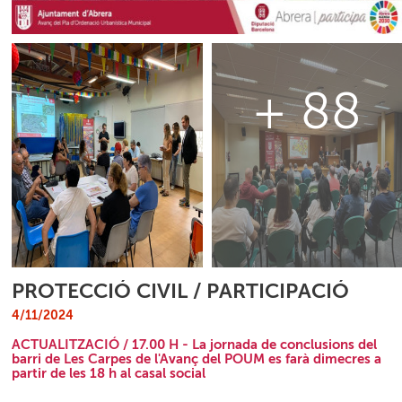
+ 88
PROTECCIÓ CIVIL / PARTICIPACIÓ
4/11/2024
ACTUALITZACIÓ / 17.00 H - La jornada de conclusions del
barri de Les Carpes de l'Avanç del POUM es farà dimecres a
partir de les 18 h al casal social