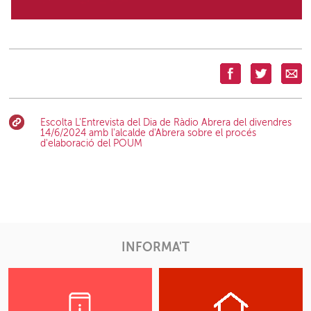
Escolta L'Entrevista del Dia de Ràdio Abrera del divendres
14/6/2024 amb l'alcalde d'Abrera sobre el procés
d'elaboració del POUM
INFORMA'T