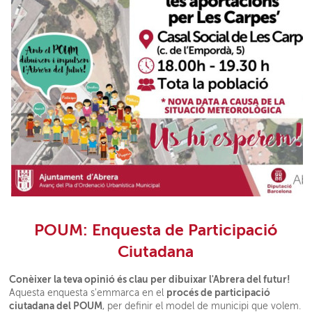
POUM: Enquesta de Participació
Ciutadana
Conèixer la teva opinió és clau per dibuixar l'Abrera del futur!
procés de participació
Aquesta enquesta s'emmarca en el
ciutadana del POUM
, per definir el model de municipi que volem.