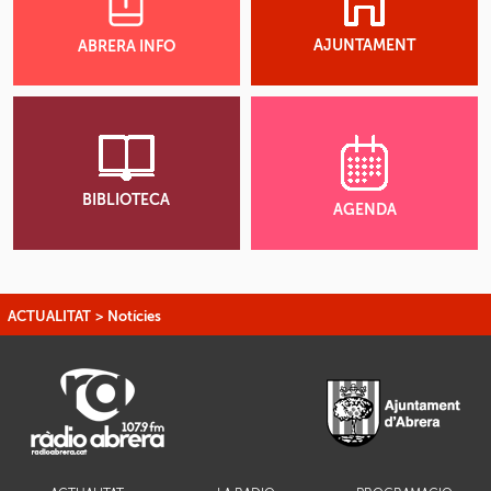
AJUNTAMENT
ABRERA INFO
BIBLIOTECA
AGENDA
ACTUALITAT
>
Notícies