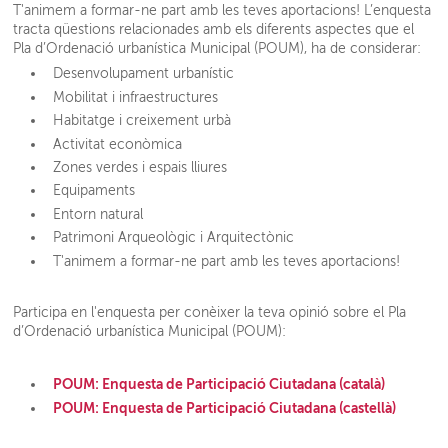
T'animem a formar-ne part amb les teves aportacions! L’enquesta
tracta qüestions relacionades amb els diferents aspectes que el
Pla d’Ordenació urbanística Municipal (POUM), ha de considerar:
Desenvolupament urbanístic
Mobilitat i infraestructures
Habitatge i creixement urbà
Activitat econòmica
Zones verdes i espais lliures
Equipaments
Entorn natural
Patrimoni Arqueològic i Arquitectònic
T'animem a formar-ne part amb les teves aportacions!
Participa en l'enquesta per conèixer la teva opinió sobre el Pla
d’Ordenació urbanística Municipal (POUM):
POUM: Enquesta de Participació Ciutadana (català)
POUM: Enquesta de Participació Ciutadana (castellà)