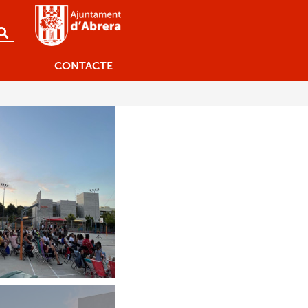
CONTACTE