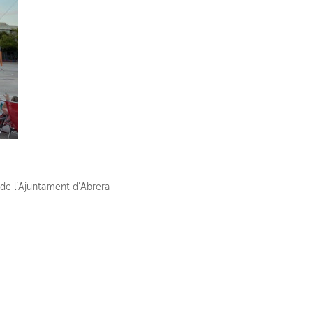
s de l’Ajuntament d’Abrera