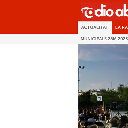
ACTUALITAT
LA R
MUNICIPALS 28M 2023