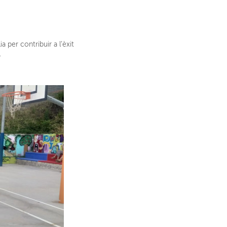
 per contribuir a l’èxit
.