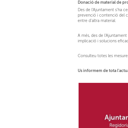
Donació de material de pro
Des de l'Ajuntament s'ha ce
prevenció i contenció del 
entre d'altra material.
A més, des de l'Ajuntament 
implicació i solucions eficac
Consulteu totes les mesures
Us informem de tota l'actu