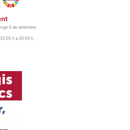
ent
menge 6 de setembre,
 10.00 h a 20.00 h.