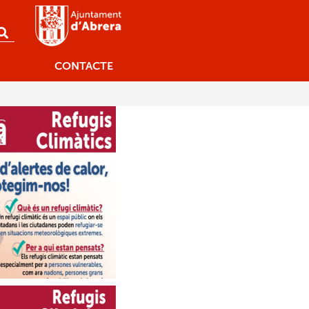
CONTACTE