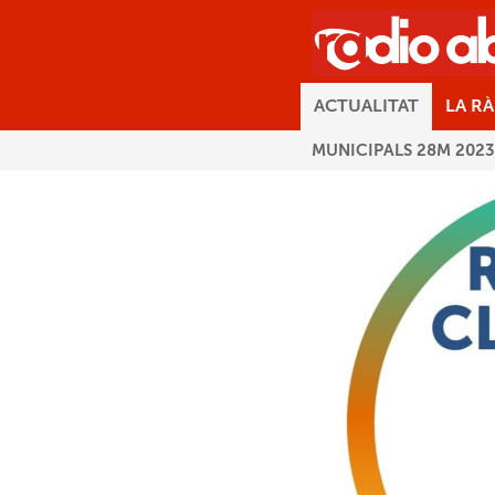
ACTUALITAT
LA R
MUNICIPALS 28M 2023