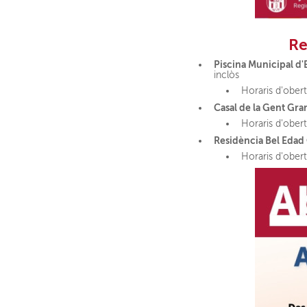
Re
Piscina Municipal d'
inclòs
Horaris d'obert
Casal de la Gent Gr
Horaris d'obert
Residència Bel Edad
Horaris d'obert