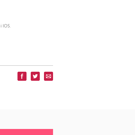
i IOS.