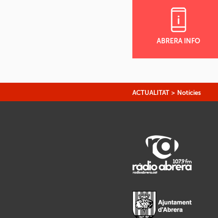
ABRERA INFO
ACTUALITAT
>
Notícies