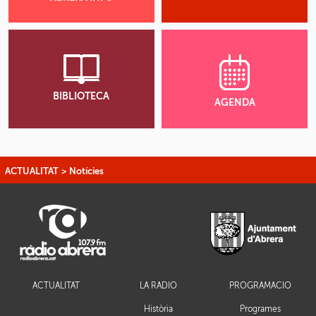
BIBLIOTECA
AGENDA
ACTUALITAT
>
Notícies
ACTUALITAT
LA RÀDIO
PROGRAMACIÓ
Història
Programes