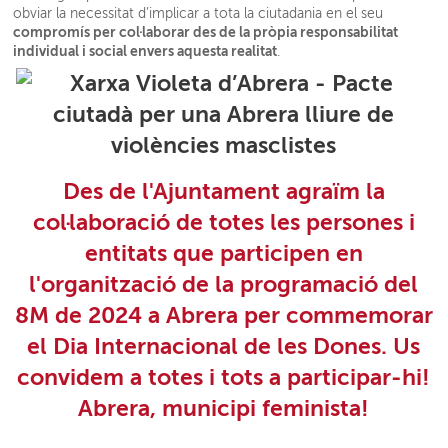
obviar la necessitat d’implicar a tota la ciutadania en el seu
compromís per col·laborar des de la pròpia responsabilitat
individual i social envers aquesta realitat
.
Des de l'Ajuntament agraïm la
col·laboració de totes les persones i
entitats que participen en
l'organització de la programació del
8M de 2024 a Abrera per commemorar
el Dia Internacional de les Dones. Us
convidem a totes i tots a participar-hi!
Abrera, municipi feminista!