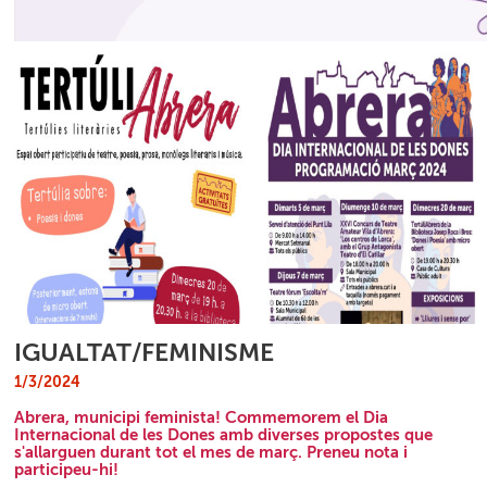
IGUALTAT/FEMINISME
1/3/2024
Abrera, municipi feminista! Commemorem el Dia
Internacional de les Dones amb diverses propostes que
s'allarguen durant tot el mes de març. Preneu nota i
participeu-hi!