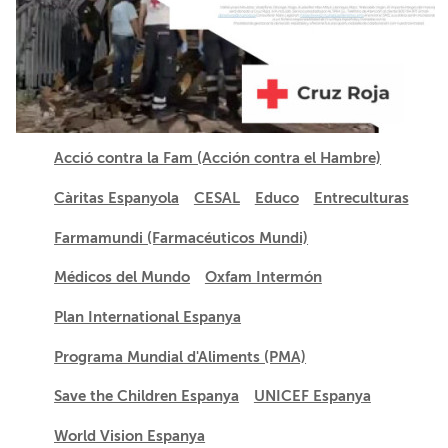
Acció contra la Fam (Acción contra el Hambre)
Càritas Espanyola
CESAL
Educo
Entreculturas
Farmamundi (Farmacéuticos Mundi)
Médicos del Mundo
Oxfam Intermón
Plan International Espanya
Programa Mundial d'Aliments (PMA)
Save the Children Espanya
UNICEF Espanya
World Vision Espanya